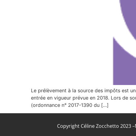
Le prélèvement à la source des impôts est un
entrée en vigueur prévue en 2018. Lors de so
(ordonnance n° 2017-1390 du […]
Copyright Céline Zocchetto 2023 –