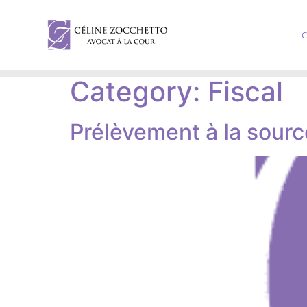
C
Category:
Fiscal
Prélèvement à la sourc