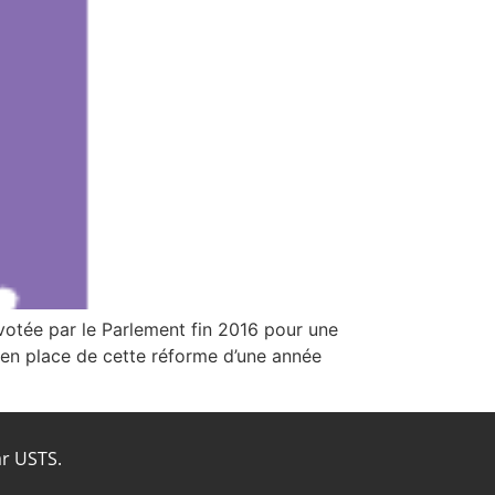
otée par le Parlement fin 2016 pour une
 en place de cette réforme d’une année
ar USTS.