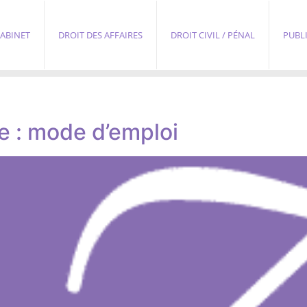
ABINET
DROIT DES AFFAIRES
DROIT CIVIL / PÉNAL
PUBL
e : mode d’emploi