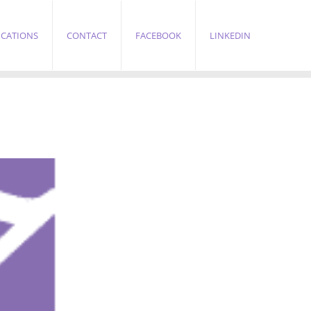
ICATIONS
CONTACT
FACEBOOK
LINKEDIN