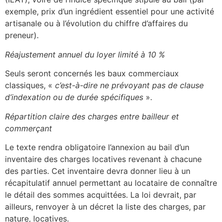
exemple, prix d’un ingrédient essentiel pour une activité
artisanale ou à l’évolution du chiffre d’affaires du
preneur).
Réajustement annuel du loyer limité à 10 %
Seuls seront concernés les baux commerciaux
classiques, «
c’est-à-dire ne prévoyant pas de clause
d’indexation ou de durée spécifiques
».
Répartition claire des charges entre bailleur et
commerçant
Le texte rendra obligatoire l’annexion au bail d’un
inventaire des charges locatives revenant à chacune
des parties. Cet inventaire devra donner lieu à un
récapitulatif annuel permettant au locataire de connaître
le détail des sommes acquittées. La loi devrait, par
ailleurs, renvoyer à un décret la liste des charges, par
nature, locatives.