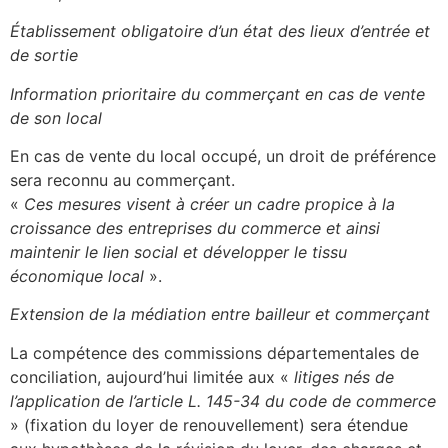
Établissement obligatoire d’un état des lieux d’entrée et
de sortie
Information prioritaire du commerçant en cas de vente
de son local
En cas de vente du local occupé, un droit de préférence
sera reconnu au commerçant.
«
Ces mesures visent à créer un cadre propice à la
croissance des entreprises du commerce et ainsi
maintenir le lien social et développer le tissu
économique local
».
Extension de la médiation entre bailleur et commerçant
La compétence des commissions départementales de
conciliation, aujourd’hui limitée aux «
litiges nés de
l’application de l’article L. 145-34 du code de commerce
» (fixation du loyer de renouvellement) sera étendue