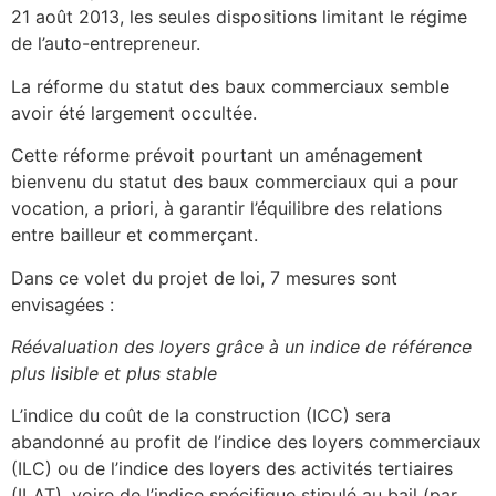
21 août 2013, les seules dispositions limitant le régime
de l’auto-entrepreneur.
La réforme du statut des baux commerciaux semble
avoir été largement occultée.
Cette réforme prévoit pourtant un aménagement
bienvenu du statut des baux commerciaux qui a pour
vocation, a priori, à garantir l’équilibre des relations
entre bailleur et commerçant.
Dans ce volet du projet de loi, 7 mesures sont
envisagées :
Réévaluation des loyers grâce à un indice de référence
plus lisible et plus stable
L’indice du coût de la construction (ICC) sera
abandonné au profit de l’indice des loyers commerciaux
(ILC) ou de l’indice des loyers des activités tertiaires
(ILAT), voire de l’indice spécifique stipulé au bail (par