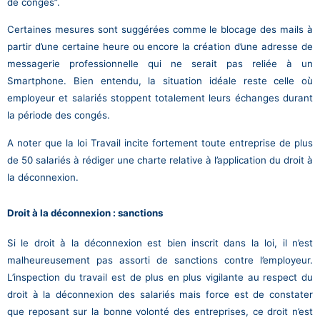
de congés”.
Certaines mesures sont suggérées comme le blocage des mails à
partir d’une certaine heure ou encore la création d’une adresse de
messagerie professionnelle qui ne serait pas reliée à un
Smartphone. Bien entendu, la situation idéale reste celle où
employeur et salariés stoppent totalement leurs échanges durant
la période des congés.
A noter que la loi Travail incite fortement toute entreprise de plus
de 50 salariés à rédiger une charte relative à l’application du droit à
la déconnexion.
Droit à la déconnexion : sanctions
Si le droit à la déconnexion est bien inscrit dans la loi, il n’est
malheureusement pas assorti de sanctions contre l’employeur.
L’inspection du travail est de plus en plus vigilante au respect du
droit à la déconnexion des salariés mais force est de constater
que reposant sur la bonne volonté des entreprises, ce droit n’est