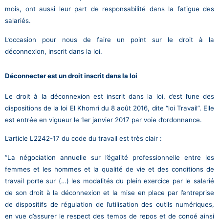
mois, ont aussi leur part de responsabilité dans la fatigue des
salariés.
L’occasion pour nous de faire un point sur le droit à la
déconnexion, inscrit dans la loi.
Déconnecter est un droit inscrit dans la loi
Le droit à la déconnexion est inscrit dans la loi, c’est l’une des
dispositions de la loi El Khomri du 8 août 2016, dite “loi Travail”. Elle
est entrée en vigueur le 1er janvier 2017 par voie d’ordonnance.
L’article L2242-17 du code du travail est très clair :
“La négociation annuelle sur l’égalité professionnelle entre les
femmes et les hommes et la qualité de vie et des conditions de
travail porte sur (…)
les modalités du plein exercice par le salarié
de son droit à la déconnexion et la mise en place par l’entreprise
de dispositifs de régulation de l’utilisation des outils numériques,
en vue d’assurer le respect des temps de repos et de congé ainsi