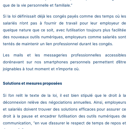
que de la vie personnelle et familiale.”
Si la loi définissait déjà les congés payés
comme des temps où les
salariés n’ont pas à fournir de travail pour leur employeur de
quelque nature que ce soit, avec l’utilisation toujours plus facilitée
des nouveaux outils numériques, employeurs comme salariés sont
tentés de maintenir un lien professionnel durant les congés.
Les mails et les messageries professionnelles accessibles
dorénavant sur nos smartphones personnels permettent d’être
joignables à tout moment et n’importe où.
Solutions et mesures proposées
Si l’on relit le texte de la loi, il est bien stipulé que le droit à la
déconnexion relève des négociations annuelles. Ainsi, employeurs
et salariés doivent trouver des solutions efficaces pour assurer ce
droit à la pause et encadrer l’utilisation des outils numériques de
communication, “en vue d’assurer le respect de temps de repos et