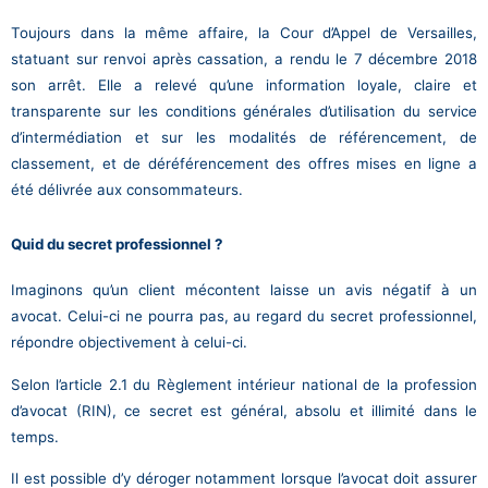
Toujours dans la même affaire, la Cour d’Appel de Versailles,
statuant sur renvoi après cassation, a rendu le 7 décembre 2018
son arrêt. Elle a relevé qu’une information loyale, claire et
transparente sur les conditions générales d’utilisation du service
d’intermédiation et sur les modalités de référencement, de
classement, et de déréférencement des offres mises en ligne a
été délivrée aux consommateurs.
Quid du secret professionnel ?
Imaginons qu’un client mécontent laisse un avis négatif à un
avocat. Celui-ci ne pourra pas, au regard du secret professionnel,
répondre objectivement à celui-ci.
Selon l’article 2.1 du Règlement intérieur national de la profession
d’avocat (RIN), ce secret est général, absolu et illimité dans le
temps.
Il est possible d’y déroger notamment lorsque l’avocat doit assurer