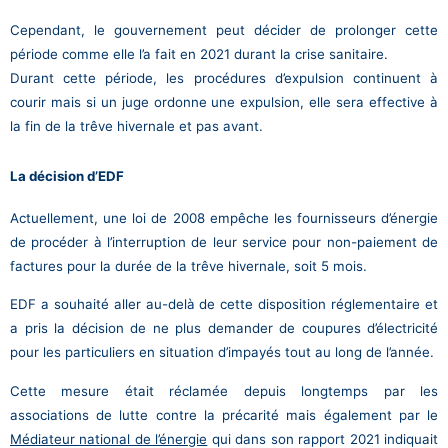
Cependant, le gouvernement peut décider de prolonger cette
période comme elle l’a fait en 2021 durant la crise sanitaire.
Durant cette période, les procédures d’expulsion continuent à
courir mais si un juge ordonne une expulsion, elle sera effective à
la fin de la trêve hivernale et pas avant.
La décision d’EDF
Actuellement, une loi de 2008 empêche les fournisseurs d’énergie
de procéder à l’interruption de leur service pour non-paiement de
factures pour la durée de la trêve hivernale, soit 5 mois.
EDF a souhaité aller au-delà de cette disposition réglementaire et
a pris la décision de ne plus demander de coupures d’électricité
pour les particuliers en situation d’impayés tout au long de l’année.
Cette mesure était réclamée depuis longtemps par les
associations de lutte contre la précarité mais également par le
Médiateur national de l’énergie
qui dans son rapport 2021 indiquait