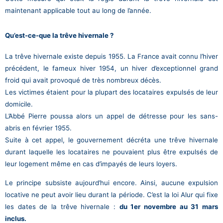
maintenant applicable tout au long de l’année.
Qu’est-ce-que la trêve hivernale ?
La trêve hivernale existe depuis 1955. La France avait connu l’hiver
précédent, le fameux hiver 1954, un hiver d’exceptionnel grand
froid qui avait provoqué de très nombreux décès.
Les victimes étaient pour la plupart des locataires expulsés de leur
domicile.
L’Abbé Pierre poussa alors un appel de détresse pour les sans-
abris en février 1955.
Suite à cet appel, le gouvernement décréta une trêve hivernale
durant laquelle les locataires ne pouvaient plus être expulsés de
leur logement même en cas d’impayés de leurs loyers.
Le principe subsiste aujourd’hui encore. Ainsi,
aucune expulsion
locative ne peut avoir lieu durant la période. C’est la loi Alur qui fixe
les dates de la trêve hivernale :
du 1er novembre au 31 mars
inclus.