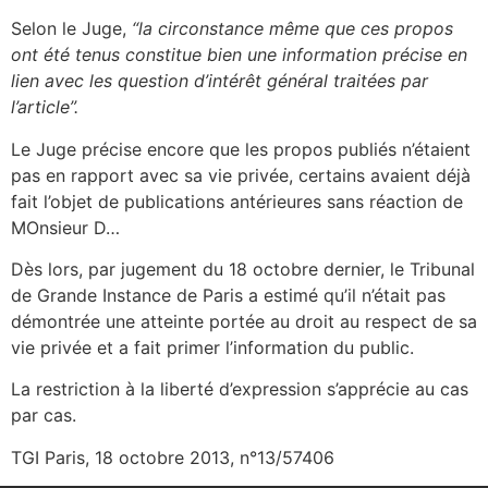
Selon le Juge,
“la circonstance même que ces propos
ont été tenus constitue bien une information précise en
lien avec les question d’intérêt général traitées par
l’article”.
Le Juge précise encore que les propos publiés n’étaient
pas en rapport avec sa vie privée, certains avaient déjà
fait l’objet de publications antérieures sans réaction de
MOnsieur D…
Dès lors, par jugement du 18 octobre dernier, le Tribunal
de Grande Instance de Paris a estimé qu’il n’était pas
démontrée une atteinte portée au droit au respect de sa
vie privée et a fait primer l’information du public.
La restriction à la liberté d’expression s’apprécie au cas
par cas.
TGI Paris, 18 octobre 2013, n°13/57406