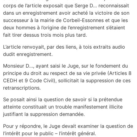
corps de l’article exposait que Serge D… reconnaissait
dans un enregistrement avoir acheté la victoire de son
successeur à la mairie de Corbeil-Essonnes et que les
deux hommes à l’origine de l’enregistrement s’étaient
fait tirer dessus trois mois plus tard.
L’article renvoyait, par des liens, à tois extraits audio
dudit enregistrement.
Monsieur D…, ayant saisi le Juge, sur le fondement du
principe du droit au respect de sa vie privée (Articles 8
CEDH et 9 Code Civil), sollicitait la suppression de ces
retranscriptions.
Se posait ainsi la question de savoir si la prétendue
atteinte constituait un trouble manifestement illicite
justifiant la suppression demandée.
Pour y répondre, le Juge devait examiner la question de
l’intérêt pour le public – l’intérêt général.